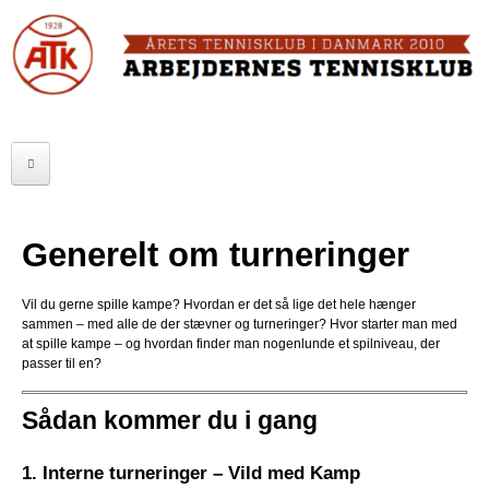
Skip
to
FORSIDE
main
content
OM ATK
A
ATK HALLEN
r
ELITE
b
Generelt om turneringer
SENIOR
e
JUNIOR
j
Vil du gerne spille kampe? Hvordan er det så lige det hele hænger 
sammen – med alle de der stævner og turneringer? Hvor starter man med 
MOTIONISTER
d
at spille kampe – og hvordan finder man nogenlunde et spilniveau, der 
passer til en?
TURNERINGER
e
Sådan kommer du i gang
r
RANGLISTER
1. Interne turneringer – Vild med Kamp
n
MAKKERBØRS